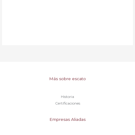
Más sobre escato
Historia
Certificaciones
Empresas Aliadas