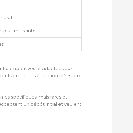
néral
t plus restreinte
es
ent compétitives et adaptées aux
ttentivement les conditions liées aux
rmes spécifiques, mais rares et
acceptent un dépôt initial et veulent