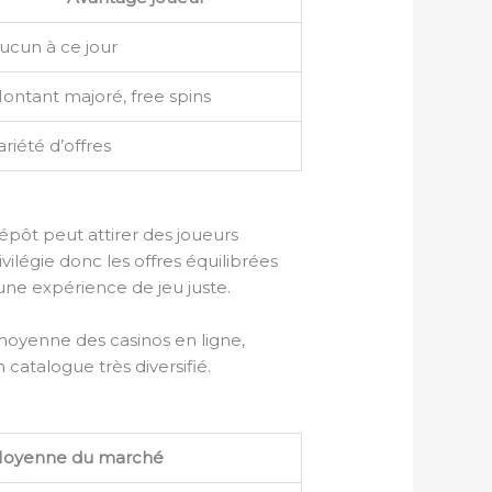
ucun à ce jour
ontant majoré, free spins
ariété d’offres
dépôt peut attirer des joueurs
ilégie donc les offres équilibrées
 une expérience de jeu juste.
 moyenne des casinos en ligne,
catalogue très diversifié.
oyenne du marché