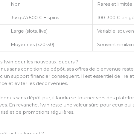
Non
Rares et limités
Jusqu’à 500 € + spins
100-300 € en gé
Large (slots, live)
Variable, souven
Moyennes (x20-30)
Souvent similair
us 1win pour les nouveaux joueurs ?
us sans condition de dépôt, ses offres de bienvenue rest
 un support financier conséquent. Il est essentiel de lire a
ce et éviter les déconvenues.
 bonus sans dépôt pur, il faudra se tourner vers des platefo
ives. En revanche, 1win reste une valeur sûre pour ceux qui 
isé et de promotions régulières.
dépôt actuellement ?