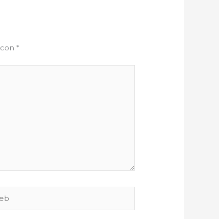
 con
*
b