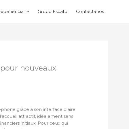
Experiencia
Grupo Escato
Contáctanos
t pour nouveaux
ophone grâce à son interface claire
ccueil attractif, idéalement sans
inanciers initiaux. Pour ceux qui