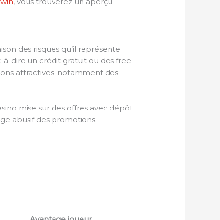
 win
, vous trouverez un aperçu
ison des risques qu’il représente
-à-dire un crédit gratuit ou des free
ions attractives, notamment des
asino mise sur des offres avec dépôt
sage abusif des promotions.
Avantage joueur