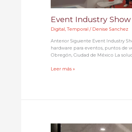
Event Industry Show
Digital
,
Temporal
/
Denise Sanchez
Anterior Siguiente Event Industry 
hardware para eventos, puntos de v
Obregón, Ciudad de México La soluc
Leer más »
Porcelanosa