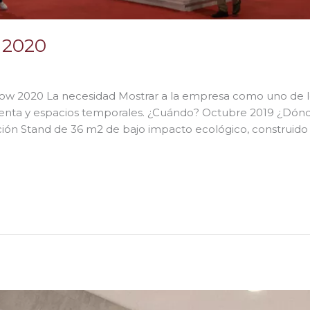
 2020
Show 2020 La necesidad Mostrar a la empresa como uno de 
enta y espacios temporales. ¿Cuándo? Octubre 2019 ¿Dónd
ión Stand de 36 m2 de bajo impacto ecológico, construido 