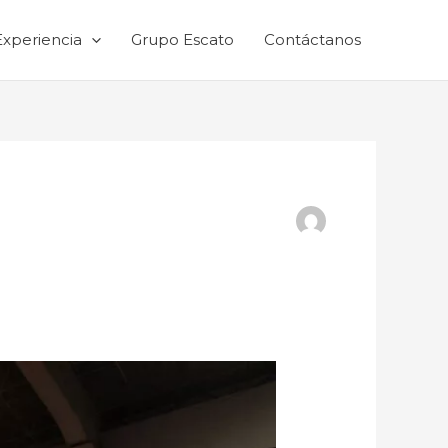
Experiencia
Grupo Escato
Contáctanos