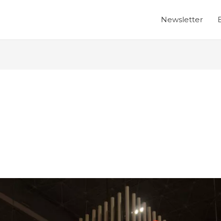
Newsletter