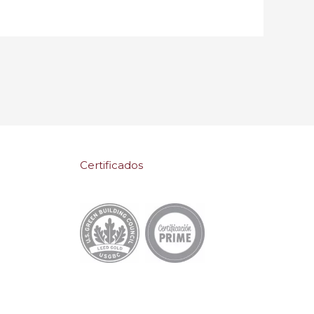
Certificados