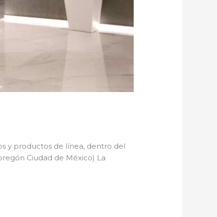
 y productos de línea, dentro del
bregón Ciudad de México) La