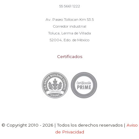
55 5661 1222
Av. Paseo Tollocan Km 53.5
Corredor industrial
Toluca, Lerma de Villada
52004, Edo. de México
Certificados
© Copyright 2010 - 2026 | Todos los derechos reservados |
Aviso
de Privacidad