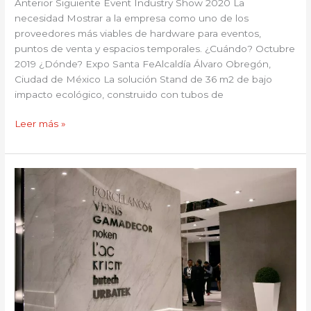
Anterior Siguiente Event Industry Show 2020 La
necesidad Mostrar a la empresa como uno de los
proveedores más viables de hardware para eventos,
puntos de venta y espacios temporales. ¿Cuándo? Octubre
2019 ¿Dónde? Expo Santa FeAlcaldía Álvaro Obregón,
Ciudad de México La solución Stand de 36 m2 de bajo
impacto ecológico, construido con tubos de
Leer más »
Porcelanosa
2019