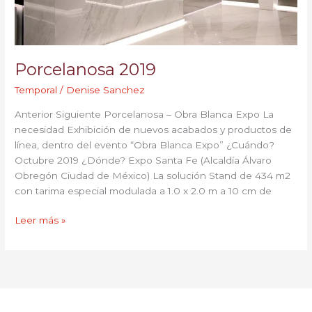
Porcelanosa 2019
Temporal
/
Denise Sanchez
Anterior Siguiente Porcelanosa – Obra Blanca Expo La
necesidad Exhibición de nuevos acabados y productos de
línea, dentro del evento “Obra Blanca Expo” ¿Cuándo?
Octubre 2019 ¿Dónde? Expo Santa Fe (Alcaldía Álvaro
Obregón Ciudad de México) La solución Stand de 434 m2
con tarima especial modulada a 1.0 x 2.0 m a 10 cm de
Leer más »