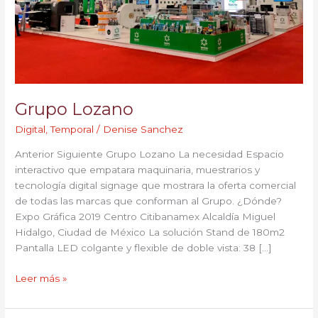
Grupo Lozano
Digital
,
Temporal
/
Denise Sanchez
Anterior Siguiente Grupo Lozano La necesidad Espacio
interactivo que empatara maquinaria, muestrarios y
tecnología digital signage que mostrara la oferta comercial
de todas las marcas que conforman al Grupo. ¿Dónde?
Expo Gráfica 2019 Centro Citibanamex Alcaldía Miguel
Hidalgo, Ciudad de México La solución Stand de 180m2
Pantalla LED colgante y flexible de doble vista: 38 […]
Leer más »