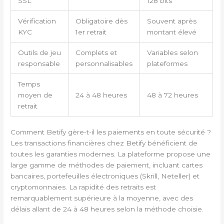
SSL
128 bits
Vérification
Obligatoire dès
Souvent après
KYC
1er retrait
montant élevé
Outils de jeu
Complets et
Variables selon
responsable
personnalisables
plateformes
Temps
moyen de
24 à 48 heures
48 à 72 heures
retrait
Comment Betify gère-t-il les paiements en toute sécurité ?
Les transactions financières chez Betify bénéficient de
toutes les garanties modernes. La plateforme propose une
large gamme de méthodes de paiement, incluant cartes
bancaires, portefeuilles électroniques (Skrill, Neteller) et
cryptomonnaies. La rapidité des retraits est
remarquablement supérieure à la moyenne, avec des
délais allant de 24 à 48 heures selon la méthode choisie.