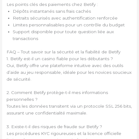
Les points clés des paiements chez Betify :
Dépôts instantanés sans frais cachés
Retraits sécurisés avec authentification renforcée
Limites personnalisables pour un contrôle du budget
Support disponible pour toute question liée aux
transactions
FAQ – Tout savoir sur la sécurité et la fiabilité de Betify
1. Betify est-il un casino fiable pour les débutants ?
Oui, Betify offre une plateforme intuitive avec des outils
d’aide au jeu responsable, idéale pour les novices soucieux
de sécurité.
2. Comment Betify protège-t-il mes informations
personnelles ?
Toutes les données transitent via un protocole SSL 256 bits,
assurant une confidentialité maximale.
3. Existe-t-il des risques de fraude sur Betify ?
Les procédures KYC rigoureuses et la licence officielle