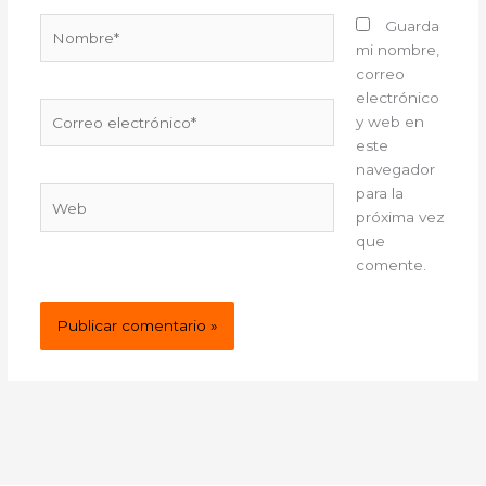
Nombre*
Guarda
mi nombre,
correo
electrónico
Correo
y web en
electrónico*
este
navegador
para la
Web
próxima vez
que
comente.