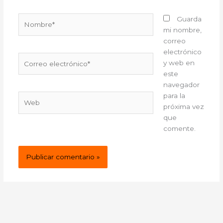
Nombre*
Guarda
mi nombre,
correo
electrónico
Correo
y web en
electrónico*
este
navegador
para la
Web
próxima vez
que
comente.