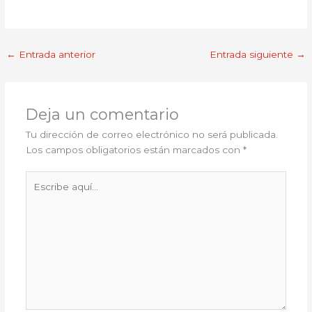
←
Entrada anterior
Entrada siguiente
→
Deja un comentario
Tu dirección de correo electrónico no será publicada.
Los campos obligatorios están marcados con
*
Escribe
aquí...