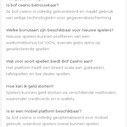
Is bof casino betrouwbaar?
Ja, bof casino is volledig gelicentieerd en maakt gebruik
van veilige technologieën voor gegevensbescherming.
Welke bonussen zijn beschikbaar voor nieuwe spelers?
Nieuwe spelers kunnen profiteren van een
welkomstbonus tot 100%, evenals gratis spins op
geselecteerde spellen.
Wat voor soort spellen biedt Bof Casino aan?
Het platform heeft een breed scala aan gokkasten,
tafelspellen en live dealer spellen.
Hoe kan ik geld storten?
Spelers kunnen geld storten via verschillende methoden,
waaronder creditcards en e-wallets.
Is er een mobiel platform beschikbaar?
Ja, bof casino is volledig geoptimaliseerd voor mobiel
gebruik, waardoor spelers overal kunnen spelen.