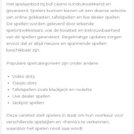
Het spelaanbod bij bof casino is indrukwekkend en
gevarieerd. Spelers kunnen kiezen uit een diverse selectie
van online gokkasten, tafelspellen en live dealer spellen.
De spellen worden geleverd door erkende
spelontwikkelaars, wat de kwaliteit en betrouwbaarheid
van de spellen garandeert. Regelmatige updates zorgen
ervoor dat er altijd nieuwe en spannende spellen
beschikbaar zijn.
Populaire spelcategorieën zijn onder andere:
Video slots
Classic slots
Tafelspellen zoals blackjack en roulette
Live dealer spellen
Jackpot spellen
Deze variëteit stelt spelers in staat om hun voorkeur voor
verschillende spelstijlen en -thema’s te verkennen,
waardoor het spelen nooit saai wordt.