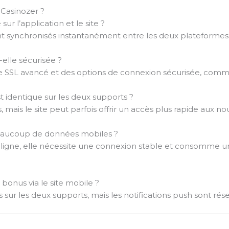
 Casinozer ?
ur l’application et le site ?
nt synchronisés instantanément entre les deux plateformes
-elle sécurisée ?
le SSL avancé et des options de connexion sécurisée, comme 
st identique sur les deux supports ?
 mais le site peut parfois offrir un accès plus rapide aux n
beaucoup de données mobiles ?
ligne, elle nécessite une connexion stable et consomme 
 bonus via le site mobile ?
s sur les deux supports, mais les notifications push sont rése