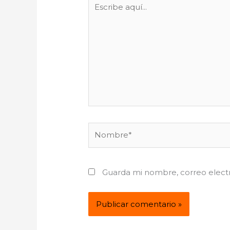
Escribe
aquí...
Nombre*
Guarda mi nombre, correo elect