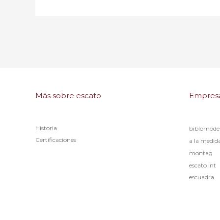
Más sobre escato
Empresa
Historia
biblomode
Certificaciones
a la medid
montag
escato int
escuadra