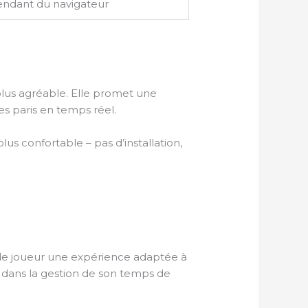
endant du navigateur
plus agréable. Elle promet une
es paris en temps réel.
lus confortable – pas d’installation,
 de joueur une expérience adaptée à
s dans la gestion de son temps de