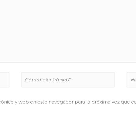
Correo
We
electrónico*
rónico y web en este navegador para la próxima vez que 