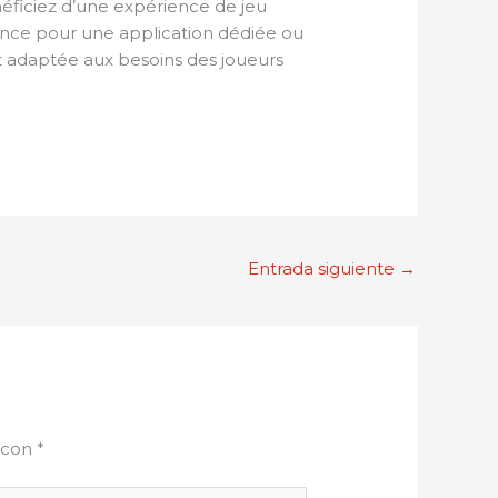
néficiez d’une expérience de jeu
rence pour une application dédiée ou
et adaptée aux besoins des joueurs
Entrada siguiente
→
 con
*