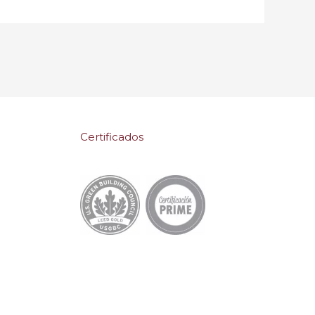
Certificados