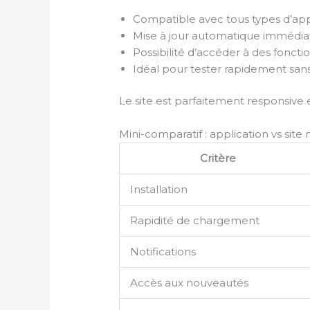
Compatible avec tous types d’ap
Mise à jour automatique immédia
Possibilité d’accéder à des foncti
Idéal pour tester rapidement sa
Le site est parfaitement responsive e
Mini-comparatif : application vs site
Critère
Installation
Rapidité de chargement
Notifications
Accès aux nouveautés