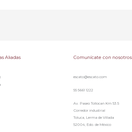
s Aliadas
Comunícate con nosotros
escato@escato.com
l
a
55 5661 1222
Av. Paseo Tollocan Km 53.5
Corredor industrial
Toluca, Lerma de Villada
52004, Edo. de México