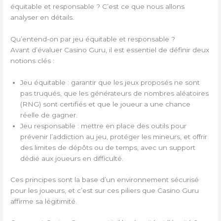
équitable et responsable ? C’est ce que nous allons
analyser en détails.
Qu’entend-on par jeu équitable et responsable ?
Avant d’évaluer Casino Guru, il est essentiel de définir deux
notions clés :
Jeu équitable : garantir que les jeux proposés ne sont
pas truqués, que les générateurs de nombres aléatoires
(RNG) sont certifiés et que le joueur a une chance
réelle de gagner.
Jeu responsable : mettre en place des outils pour
prévenir l’addiction au jeu, protéger les mineurs, et offrir
des limites de dépôts ou de temps, avec un support
dédié aux joueurs en difficulté.
Ces principes sont la base d’un environnement sécurisé
pour les joueurs, et c’est sur ces piliers que Casino Guru
affirme sa légitimité.