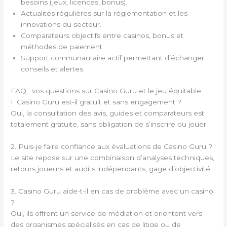
besoins (jeux, licences, bonus).
Actualités régulières sur la réglementation et les
innovations du secteur.
Comparateurs objectifs entre casinos, bonus et
méthodes de paiement.
Support communautaire actif permettant d’échanger
conseils et alertes.
FAQ : vos questions sur Casino Guru et le jeu équitable
1. Casino Guru est-il gratuit et sans engagement ?
Oui, la consultation des avis, guides et comparateurs est
totalement gratuite, sans obligation de s’inscrire ou jouer.
2. Puis-je faire confiance aux évaluations de Casino Guru ?
Le site repose sur une combinaison d’analyses techniques,
retours joueurs et audits indépendants, gage d’objectivité.
3. Casino Guru aide-t-il en cas de problème avec un casino
?
Oui, ils offrent un service de médiation et orientent vers
des organismes spécialisés en cas de litige ou de