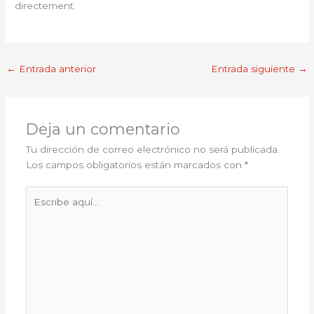
directement.
←
Entrada anterior
Entrada siguiente
→
Deja un comentario
Tu dirección de correo electrónico no será publicada.
Los campos obligatorios están marcados con
*
Escribe
aquí...