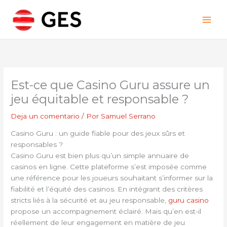
Ir
al
contenido
Est-ce que Casino Guru assure un
jeu équitable et responsable ?
Deja un comentario
/ Por
Samuel Serrano
Casino Guru : un guide fiable pour des jeux sûrs et
responsables ?
Casino Guru est bien plus qu’un simple annuaire de
casinos en ligne. Cette plateforme s’est imposée comme
une référence pour les joueurs souhaitant s’informer sur la
fiabilité et l’équité des casinos. En intégrant des critères
stricts liés à la sécurité et au jeu responsable,
guru casino
propose un accompagnement éclairé. Mais qu’en est-il
réellement de leur engagement en matière de jeu