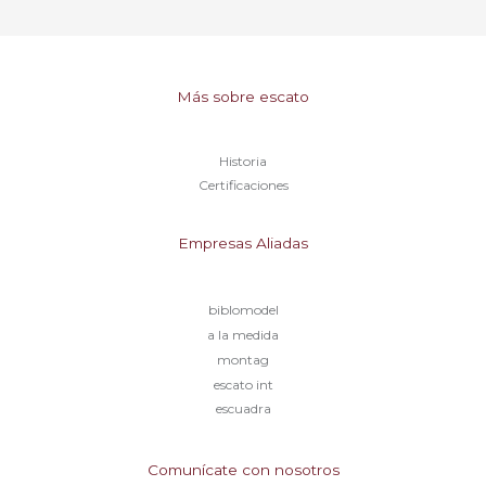
Más sobre escato
Historia
Certificaciones
Empresas Aliadas
biblomodel
a la medida
montag
escato int
escuadra
Comunícate con nosotros