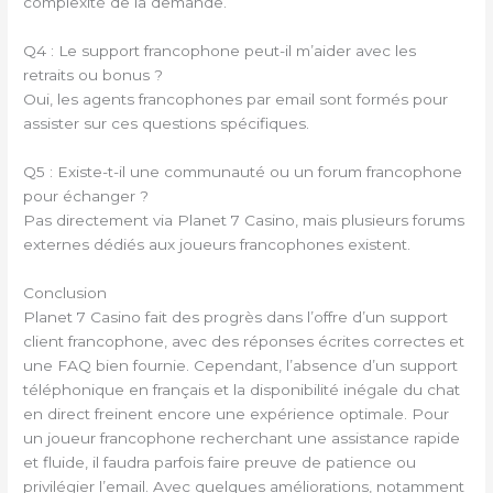
complexité de la demande.
Q4 : Le support francophone peut-il m’aider avec les
retraits ou bonus ?
Oui, les agents francophones par email sont formés pour
assister sur ces questions spécifiques.
Q5 : Existe-t-il une communauté ou un forum francophone
pour échanger ?
Pas directement via Planet 7 Casino, mais plusieurs forums
externes dédiés aux joueurs francophones existent.
Conclusion
Planet 7 Casino fait des progrès dans l’offre d’un support
client francophone, avec des réponses écrites correctes et
une FAQ bien fournie. Cependant, l’absence d’un support
téléphonique en français et la disponibilité inégale du chat
en direct freinent encore une expérience optimale. Pour
un joueur francophone recherchant une assistance rapide
et fluide, il faudra parfois faire preuve de patience ou
privilégier l’email. Avec quelques améliorations, notamment