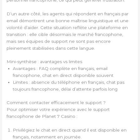
D’un autre côté, les agents qui répondent en français par
email démontrent une bonne maîtrise linguistique et une
volonté d’aider. Cette situation reflète une plateforme en
transition : elle cible désormais le marché francophone,
mais ses équipes de support ne sont pas encore
pleinement stabilisées dans cette langue.
Mini-synthèse : avantages vs limites
Avantages : FAQ complète en français, email
francophone, chat en direct disponible souvent
Limites : absence du téléphone en français, chat pas
toujours francophone, délai d’attente parfois long
Comment contacter efficacement le support ?
Pour optimiser votre expérience avec le support
francophone de Planet 7 Casino :
Privilégiez le chat en direct quand il est disponible en
français, notamment en journée.