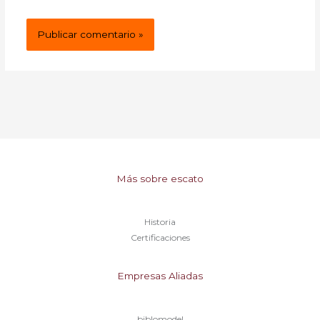
Más sobre escato
Historia
Certificaciones
Empresas Aliadas
biblomodel