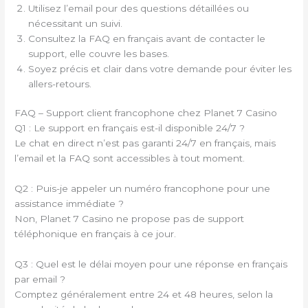
Utilisez l’email pour des questions détaillées ou
nécessitant un suivi.
Consultez la FAQ en français avant de contacter le
support, elle couvre les bases.
Soyez précis et clair dans votre demande pour éviter les
allers-retours.
FAQ – Support client francophone chez Planet 7 Casino
Q1 : Le support en français est-il disponible 24/7 ?
Le chat en direct n’est pas garanti 24/7 en français, mais
l’email et la FAQ sont accessibles à tout moment.
Q2 : Puis-je appeler un numéro francophone pour une
assistance immédiate ?
Non, Planet 7 Casino ne propose pas de support
téléphonique en français à ce jour.
Q3 : Quel est le délai moyen pour une réponse en français
par email ?
Comptez généralement entre 24 et 48 heures, selon la