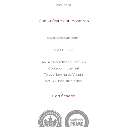
escuadra
Comunícate con nosotros
escato@escato.com
55 5661 1222
Av. Paseo Tollocan Km 53.5
Corredor industrial
Toluca, Lerma de Villada
52004, Edo. de México
Certificados