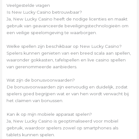
Veelgestelde vragen
Is New Lucky Casino betrouwbaar?
Ja, New Lucky Casino heeft de nodige licenties en maakt
gebruik van geavanceerde beveiligingstechnologieën om
een veilige speelomgeving te waarborgen.
Welke spellen zijn beschikbaar op New Lucky Casino?
Spelers kunnen genieten van een breed scala aan spellen,
waaronder gokkasten, tafelspellen en live casino spellen
van gerenommeerde aanbieders.
Wat zijn de bonusvoorwaarden?
De bonusvoorwaarden zijn eenvoudig en duidelijk, zodat
spelers goed begrijpen wat er van hen wordt verwacht bij
het claimen van bonussen.
Kan ik op mijn mobiele apparaat spelen?
Ja, New Lucky Casino is geoptimaliseerd voor mobiel
gebruik, waardoor spelers zowel op smartphones als
tablets kunnen spelen.