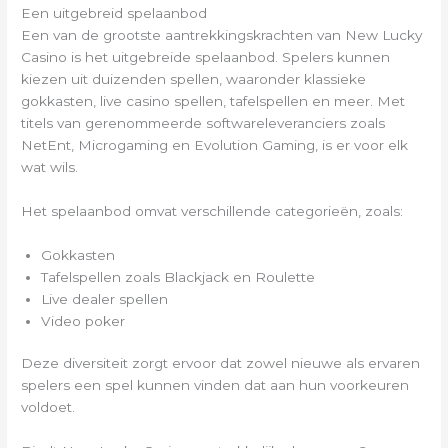
Een uitgebreid spelaanbod
Een van de grootste aantrekkingskrachten van New Lucky
Casino is het uitgebreide spelaanbod. Spelers kunnen
kiezen uit duizenden spellen, waaronder klassieke
gokkasten, live casino spellen, tafelspellen en meer. Met
titels van gerenommeerde softwareleveranciers zoals
NetEnt, Microgaming en Evolution Gaming, is er voor elk
wat wils.
Het spelaanbod omvat verschillende categorieën, zoals:
Gokkasten
Tafelspellen zoals Blackjack en Roulette
Live dealer spellen
Video poker
Deze diversiteit zorgt ervoor dat zowel nieuwe als ervaren
spelers een spel kunnen vinden dat aan hun voorkeuren
voldoet.