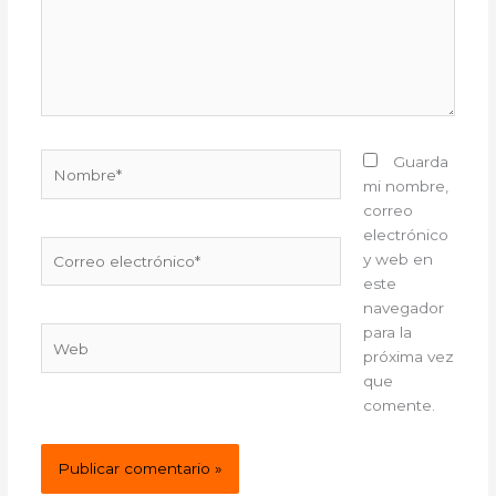
Nombre*
Guarda
mi nombre,
correo
electrónico
Correo
y web en
electrónico*
este
navegador
para la
Web
próxima vez
que
comente.