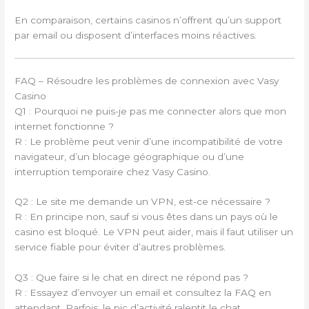
En comparaison, certains casinos n’offrent qu’un support
par email ou disposent d’interfaces moins réactives.
FAQ – Résoudre les problèmes de connexion avec Vasy
Casino
Q1 : Pourquoi ne puis-je pas me connecter alors que mon
internet fonctionne ?
R : Le problème peut venir d’une incompatibilité de votre
navigateur, d’un blocage géographique ou d’une
interruption temporaire chez Vasy Casino.
Q2 : Le site me demande un VPN, est-ce nécessaire ?
R : En principe non, sauf si vous êtes dans un pays où le
casino est bloqué. Le VPN peut aider, mais il faut utiliser un
service fiable pour éviter d’autres problèmes.
Q3 : Que faire si le chat en direct ne répond pas ?
R : Essayez d’envoyer un email et consultez la FAQ en
attendant. Parfois, le pic d’activité ralentit le chat.