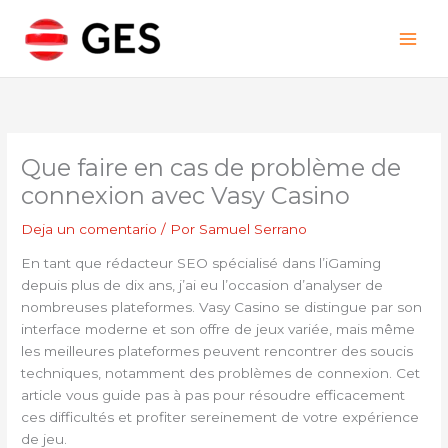
Ir
al
contenido
Que faire en cas de problème de
connexion avec Vasy Casino
Deja un comentario
/ Por
Samuel Serrano
En tant que rédacteur SEO spécialisé dans l’iGaming
depuis plus de dix ans, j’ai eu l’occasion d’analyser de
nombreuses plateformes. Vasy Casino se distingue par son
interface moderne et son offre de jeux variée, mais même
les meilleures plateformes peuvent rencontrer des soucis
techniques, notamment des problèmes de connexion. Cet
article vous guide pas à pas pour résoudre efficacement
ces difficultés et profiter sereinement de votre expérience
de jeu.