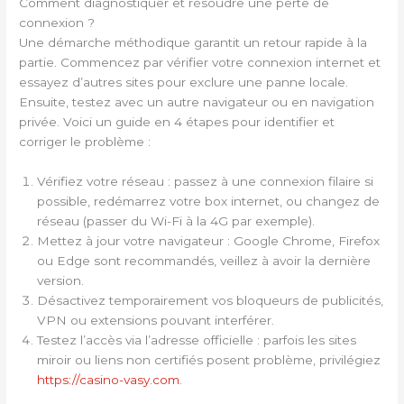
Comment diagnostiquer et résoudre une perte de
connexion ?
Une démarche méthodique garantit un retour rapide à la
partie. Commencez par vérifier votre connexion internet et
essayez d’autres sites pour exclure une panne locale.
Ensuite, testez avec un autre navigateur ou en navigation
privée. Voici un guide en 4 étapes pour identifier et
corriger le problème :
Vérifiez votre réseau : passez à une connexion filaire si
possible, redémarrez votre box internet, ou changez de
réseau (passer du Wi-Fi à la 4G par exemple).
Mettez à jour votre navigateur : Google Chrome, Firefox
ou Edge sont recommandés, veillez à avoir la dernière
version.
Désactivez temporairement vos bloqueurs de publicités,
VPN ou extensions pouvant interférer.
Testez l’accès via l’adresse officielle : parfois les sites
miroir ou liens non certifiés posent problème, privilégiez
https://casino-vasy.com
.