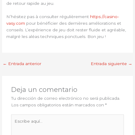
de retour rapide au jeu.
N’hésitez pas à consulter régulièrement
https://casino-
vasy.com
pour bénéficier des dernières améliorations et
conseils. L’expérience de jeu doit rester fluide et agréable,
malgré les aléas techniques ponctuels. Bon jeu !
←
Entrada anterior
Entrada siguiente
→
Deja un comentario
Tu dirección de correo electrónico no será publicada.
Los campos obligatorios están marcados con
*
Escribe
aquí...