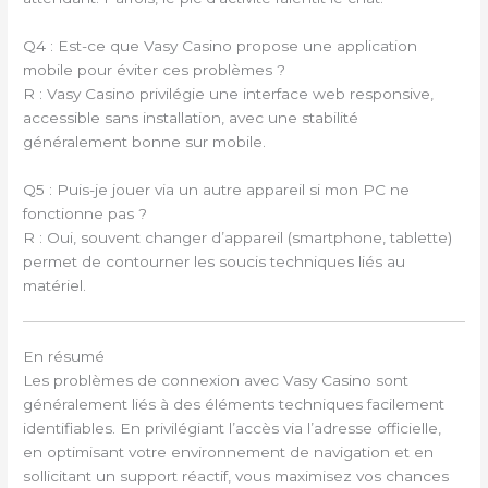
Q4 : Est-ce que Vasy Casino propose une application
mobile pour éviter ces problèmes ?
R : Vasy Casino privilégie une interface web responsive,
accessible sans installation, avec une stabilité
généralement bonne sur mobile.
Q5 : Puis-je jouer via un autre appareil si mon PC ne
fonctionne pas ?
R : Oui, souvent changer d’appareil (smartphone, tablette)
permet de contourner les soucis techniques liés au
matériel.
En résumé
Les problèmes de connexion avec Vasy Casino sont
généralement liés à des éléments techniques facilement
identifiables. En privilégiant l’accès via l’adresse officielle,
en optimisant votre environnement de navigation et en
sollicitant un support réactif, vous maximisez vos chances