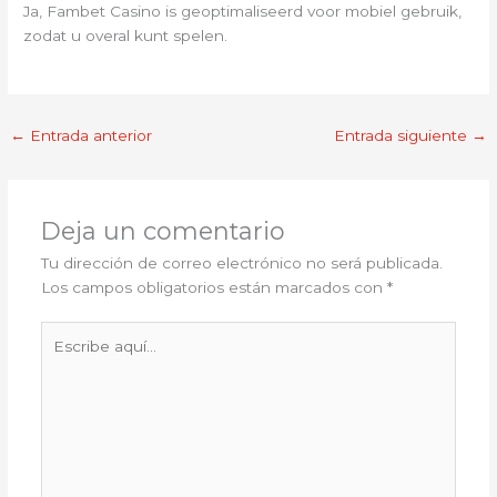
Ja, Fambet Casino is geoptimaliseerd voor mobiel gebruik,
zodat u overal kunt spelen.
←
Entrada anterior
Entrada siguiente
→
Deja un comentario
Tu dirección de correo electrónico no será publicada.
Los campos obligatorios están marcados con
*
Escribe
aquí...