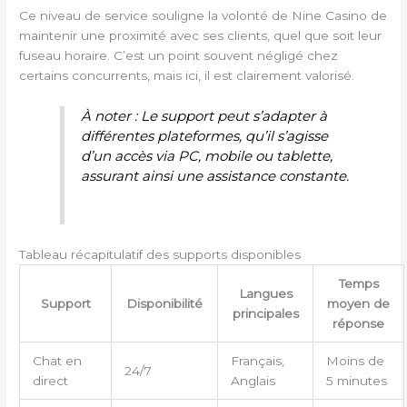
Ce niveau de service souligne la volonté de Nine Casino de
maintenir une proximité avec ses clients, quel que soit leur
fuseau horaire. C’est un point souvent négligé chez
certains concurrents, mais ici, il est clairement valorisé.
À noter : Le support peut s’adapter à
différentes plateformes, qu’il s’agisse
d’un accès via PC, mobile ou tablette,
assurant ainsi une assistance constante.
Tableau récapitulatif des supports disponibles
Temps
Langues
Support
Disponibilité
moyen de
principales
réponse
Chat en
Français,
Moins de
24/7
direct
Anglais
5 minutes