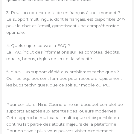
3. Peut-on obtenir de l’aide en français à tout moment ?
Le support multilingue, dont le français, est disponible 24/7
pour le chat et l’email, garantissant une compréhension
optimale.
4. Quels sujets couvre la FAQ ?
La FAQ inclut des informations sur les comptes, dépôts,
retraits, bonus, règles de jeu, et la sécurité.
5. Y a-t-il un support dédié aux problèmes techniques ?
Oui, les équipes sont formées pour résoudre rapidement
les bugs techniques, que ce soit sur mobile ou PC.
Pour conclure, Nine Casino offre un bouquet complet de
supports adaptés aux attentes des joueurs modernes.
Cette approche multicanal, multilingue et disponible en
continu fait partie des atouts majeurs de la plateforme.
Pour en savoir plus, vous pouvez visiter directement