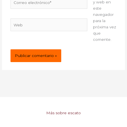
y web en
electrónico*
este
navegador
para la
Web
próxima vez
que
comente.
Más sobre escato