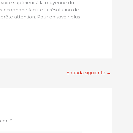
 voire supérieur à la moyenne du
rancophone facilite la résolution de
rête attention. Pour en savoir plus
Entrada siguiente
→
 con
*