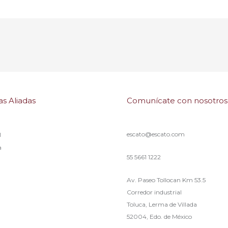
s Aliadas
Comunícate con nosotros
escato@escato.com
l
a
55 5661 1222
Av. Paseo Tollocan Km 53.5
Corredor industrial
Toluca, Lerma de Villada
52004, Edo. de México