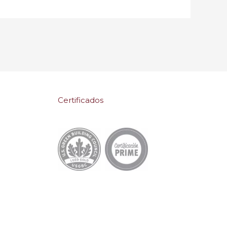
Certificados