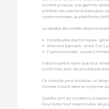
Gxmble propose une gamme variée de
préfériez les virements bancaires cl
cryptomonnaies, la plateforme s’effor
La rapidité des retraits dépend avan
Portefeuilles électroniques : géné
Virement bancaire : entre 3 et 5 j
Cryptomonnaies : souvent immédiat
Il faut toutefois noter que tout retr
conformité avec les procédures anti
Ce contrôle peut entraîner un déla
Gxmble s’inscrit dans la moyenne du
Quelles sont les conditions à respect
Pour éviter tout retard inutile, les 