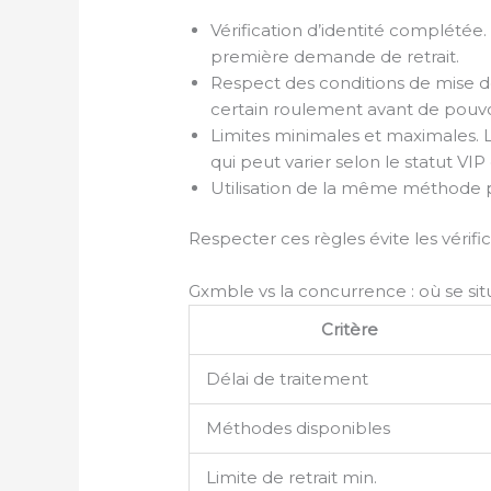
Vérification d’identité complétée. 
première demande de retrait.
Respect des conditions de mise d
certain roulement avant de pouvoir
Limites minimales et maximales.
qui peut varier selon le statut VIP
Utilisation de la même méthode p
Respecter ces règles évite les vérif
Gxmble vs la concurrence : où se sit
Critère
Délai de traitement
Méthodes disponibles
Limite de retrait min.