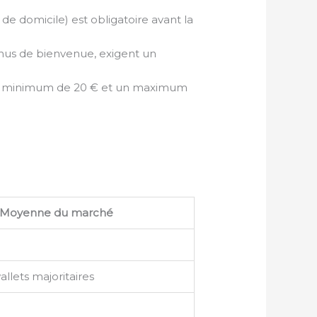
 de domicile) est obligatoire avant la
nus de bienvenue, exigent un
e un minimum de 20 € et un maximum
Moyenne du marché
allets majoritaires