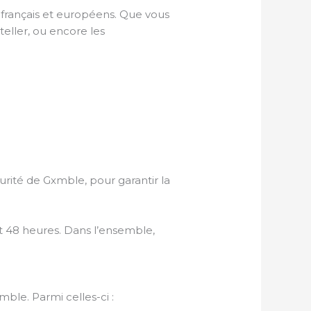
français et européens. Que vous
teller, ou encore les
curité de Gxmble, pour garantir la
t 48 heures. Dans l’ensemble,
mble. Parmi celles-ci :