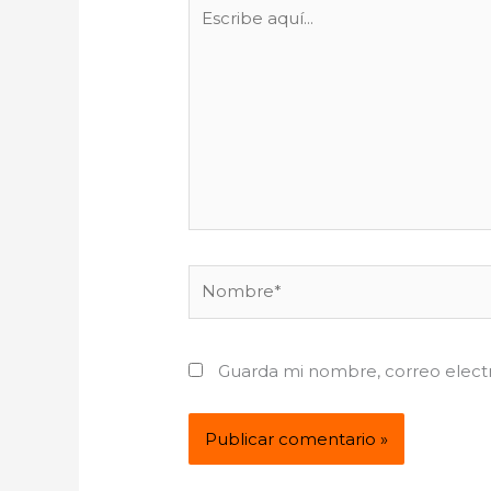
Escribe
aquí...
Nombre*
Guarda mi nombre, correo elect