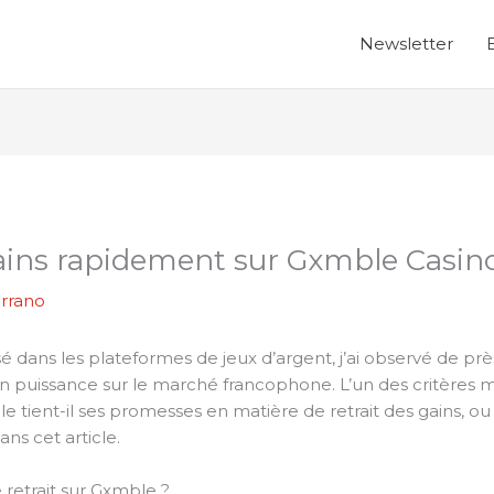
Newsletter
gains rapidement sur Gxmble Casin
rrano
isé dans les plateformes de jeux d’argent, j’ai observé de 
 puissance sur le marché francophone. L’un des critères ma
xmble tient-il ses promesses en matière de retrait des gains, o
ns cet article.
retrait sur Gxmble ?