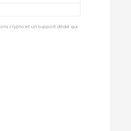
ons crypto et un support dédié qui