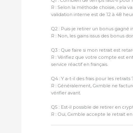
Q1 : Combien de temps faut-il pour r
R : Selon la méthode choisie, cela va
validation interne est de 12 à 48 heu
Q2 : Puis-je retirer un bonus gagn
R : Non, les gains issus des bonus do
Q3 : Que faire si mon retrait est reta
R : Vérifiez que votre compte est en
service réactif en français.
Q4 : Y a-t-il des frais pour les retraits 
R : Généralement, Gxmble ne facture 
vérifier avant.
Q5 : Est-il possible de retirer en cr
R : Oui, Gxmble accepte le retrait e