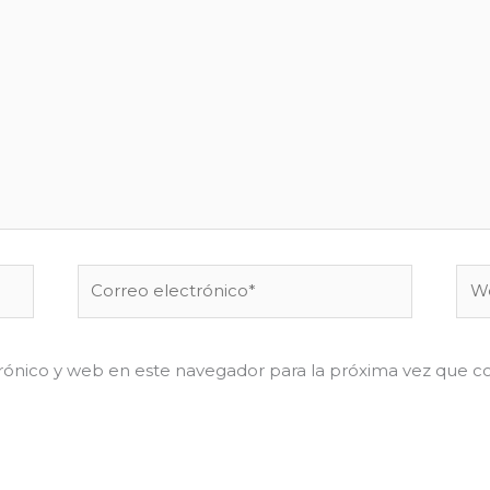
Correo
We
electrónico*
rónico y web en este navegador para la próxima vez que 