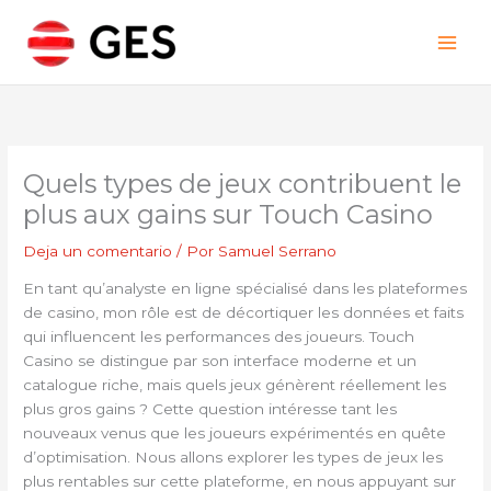
Ir
al
contenido
Quels types de jeux contribuent le
plus aux gains sur Touch Casino
Deja un comentario
/ Por
Samuel Serrano
En tant qu’analyste en ligne spécialisé dans les plateformes
de casino, mon rôle est de décortiquer les données et faits
qui influencent les performances des joueurs. Touch
Casino se distingue par son interface moderne et un
catalogue riche, mais quels jeux génèrent réellement les
plus gros gains ? Cette question intéresse tant les
nouveaux venus que les joueurs expérimentés en quête
d’optimisation. Nous allons explorer les types de jeux les
plus rentables sur cette plateforme, en nous appuyant sur