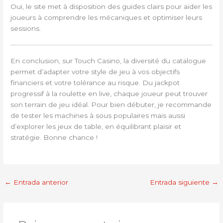
Oui, le site met à disposition des guides clairs pour aider les
joueurs à comprendre les mécaniques et optimiser leurs
sessions.
En conclusion, sur Touch Casino, la diversité du catalogue
permet d’adapter votre style de jeu à vos objectifs
financiers et votre tolérance au risque. Du jackpot
progressif à la roulette en live, chaque joueur peut trouver
son terrain de jeu idéal. Pour bien débuter, je recommande
de tester les machines à sous populaires mais aussi
d’explorer les jeux de table, en équilibrant plaisir et
stratégie. Bonne chance !
←
Entrada anterior
Entrada siguiente
→