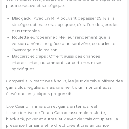
plus interactive et stratégique.
Blackjack : Avec un RTP pouvant dépasser 99 % si la
stratégie optimale est appliquée, c’est l’un des jeux les
plus rentables.
Roulette européenne : Meilleur rendement que la
version américaine grâce à un seul zéro, ce qui limite
l’avantage de la maison.
Baccarat et craps : Offrent aussi des chances
intéressantes, notamment sur certaines mises
spécifiques.
Comparé aux machines à sous, les jeux de table offrent des
gains plus réguliers, mais rarement d’un montant aussi
élevé que les jackpots progressifs.
Live Casino : immersion et gains en temps réel
La section live de Touch Casino rassemble roulette,
blackjack, poker et autres jeux avec de vrais croupiers. La
présence humaine et le direct créent une ambiance