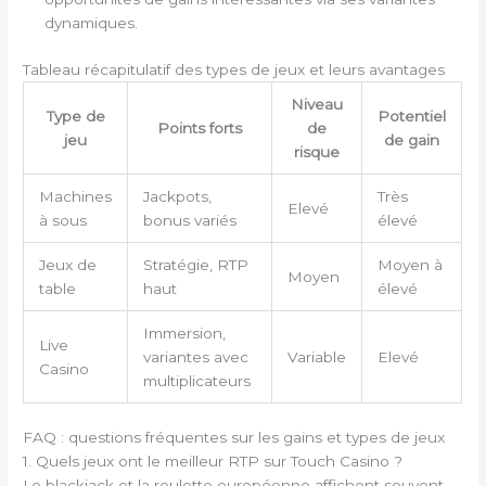
dynamiques.
Tableau récapitulatif des types de jeux et leurs avantages
Niveau
Type de
Potentiel
Points forts
de
jeu
de gain
risque
Machines
Jackpots,
Très
Elevé
à sous
bonus variés
élevé
Jeux de
Stratégie, RTP
Moyen à
Moyen
table
haut
élevé
Immersion,
Live
variantes avec
Variable
Elevé
Casino
multiplicateurs
FAQ : questions fréquentes sur les gains et types de jeux
1. Quels jeux ont le meilleur RTP sur Touch Casino ?
Le blackjack et la roulette européenne affichent souvent