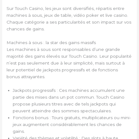
Sur Touch Casino, les jeux sont diversifiés, répartis entre
machines à sous, jeux de table, vidéo poker et live casino.
Chaque catégorie a ses particularités et son impact sur vos
chances de gains.
Machines à sous : la star des gains massifs
Les machines à sous sont responsables d’une grande
majorité des gains élevés sur Touch Casino. Leur popularité
n’est pas seulement due à leur simplicité, mais surtout à
leur potentiel de jackpots progressifs et de fonctions
bonus attrayantes.
Jackpots progressifs : Ces machines accumulent une
partie des mises dans un pot commun. Touch Casino
propose plusieurs titres avec de tels jackpots qui
peuvent atteindre des sommes spectaculaires.
Fonctions bonus : Tours gratuits, multiplicateurs ou mini-
jeux augmentent considérablement les chances de
gains.
Variété des thèmes et volatilité : Des slots à haute